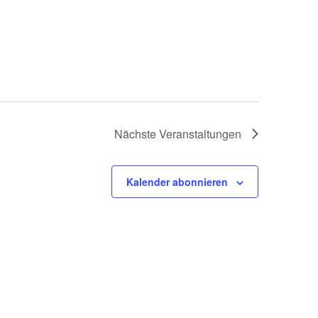
Nächste
Veranstaltungen
Kalender abonnieren