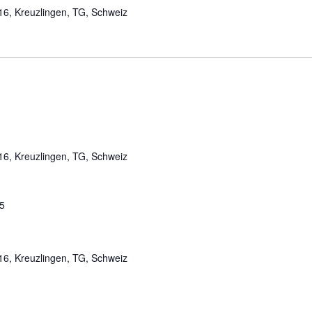
 16, Kreuzlingen, TG, Schweiz
 16, Kreuzlingen, TG, Schweiz
25
 16, Kreuzlingen, TG, Schweiz