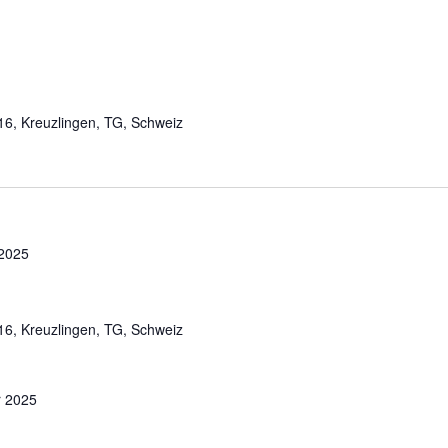
 16, Kreuzlingen, TG, Schweiz
 2025
 16, Kreuzlingen, TG, Schweiz
r 2025