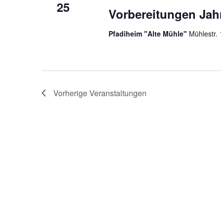
25
Vorbereitungen Jah
Pfadiheim "Alte Mühle"
Mühlestr.
Vorherige
Veranstaltungen