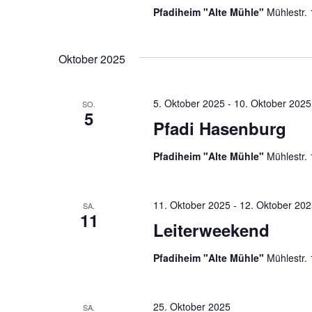
Pfadiheim "Alte Mühle"
Mühlestr.
Oktober 2025
5. Oktober 2025
-
10. Oktober 2025
SO.
5
Pfadi Hasenburg
Pfadiheim "Alte Mühle"
Mühlestr.
11. Oktober 2025
-
12. Oktober 20
SA.
11
Leiterweekend
Pfadiheim "Alte Mühle"
Mühlestr.
25. Oktober 2025
SA.