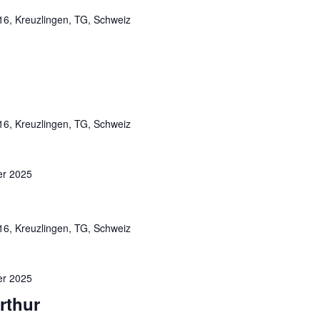
 16, Kreuzlingen, TG, Schweiz
 16, Kreuzlingen, TG, Schweiz
er 2025
 16, Kreuzlingen, TG, Schweiz
er 2025
rthur