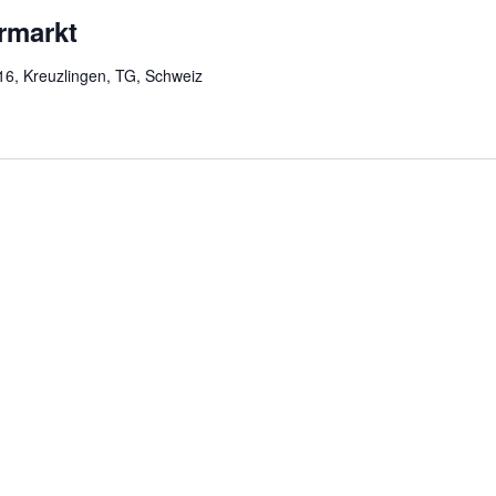
rmarkt
 16, Kreuzlingen, TG, Schweiz