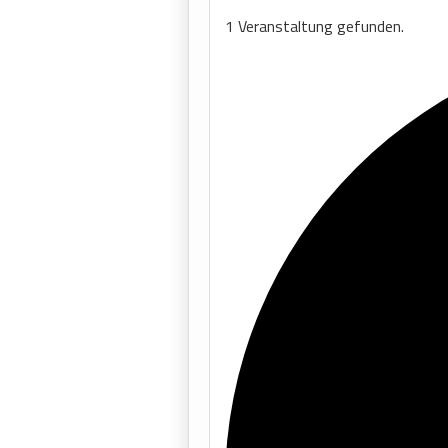
1 Veranstaltung gefunden.