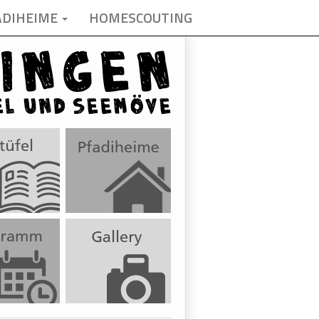
ADIHEIME
HOMESCOUTING