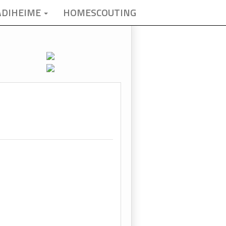
ADIHEIME
HOMESCOUTING