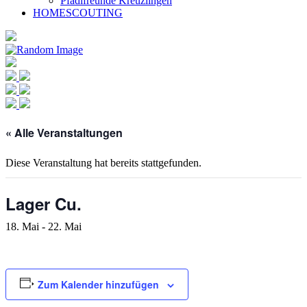
Pfadifreunde Kreuzlingen
HOMESCOUTING
« Alle Veranstaltungen
Diese Veranstaltung hat bereits stattgefunden.
Lager Cu.
18. Mai
-
22. Mai
Zum Kalender hinzufügen