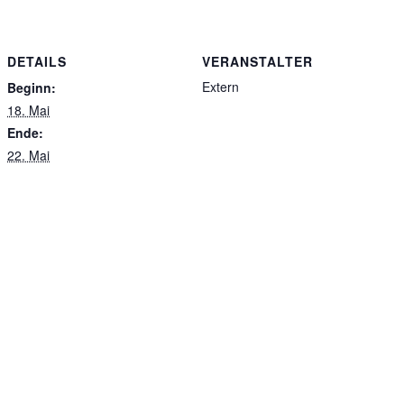
DETAILS
VERANSTALTER
Extern
Beginn:
18. Mai
Ende:
22. Mai