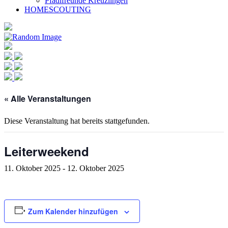
Pfadifreunde Kreuzlingen
HOMESCOUTING
« Alle Veranstaltungen
Diese Veranstaltung hat bereits stattgefunden.
Leiterweekend
11. Oktober 2025
-
12. Oktober 2025
Zum Kalender hinzufügen