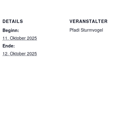
DETAILS
VERANSTALTER
Pfadi Sturmvogel
Beginn:
11. Oktober 2025
Ende:
12. Oktober 2025