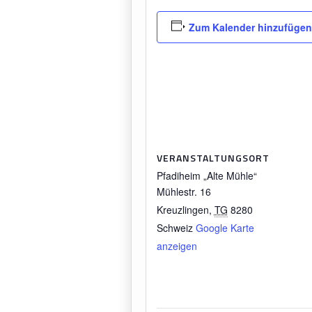
Zum Kalender hinzufüge
VERANSTALTUNGSORT
Pfadiheim „Alte Mühle“
Mühlestr. 16
Kreuzlingen
,
TG
8280
Schweiz
Google Karte
anzeigen