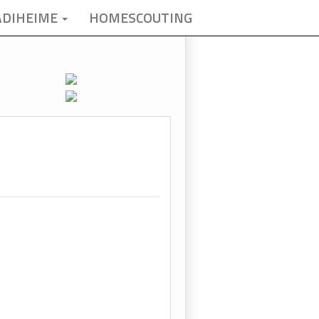
ADIHEIME
HOMESCOUTING