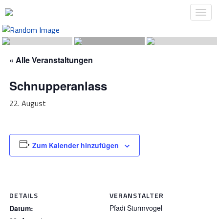
« Alle Veranstaltungen
Schnupperanlass
22. August
Zum Kalender hinzufügen
DETAILS
VERANSTALTER
Pfadi Sturmvogel
Datum: