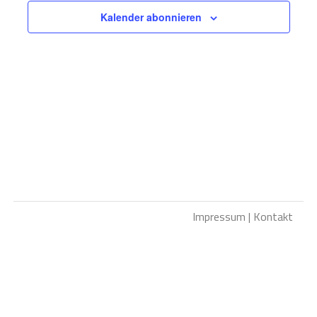
Kalender abonnieren
Impressum
|
Kontakt