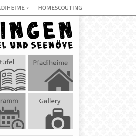
ADIHEIME
HOMESCOUTING